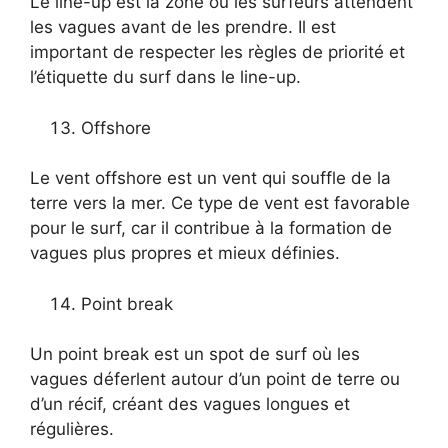
Le line-up est la zone où les surfeurs attendent
les vagues avant de les prendre. Il est
important de respecter les règles de priorité et
l’étiquette du surf dans le line-up.
Offshore
Le vent offshore est un vent qui souffle de la
terre vers la mer. Ce type de vent est favorable
pour le surf, car il contribue à la formation de
vagues plus propres et mieux définies.
Point break
Un point break est un spot de surf où les
vagues déferlent autour d’un point de terre ou
d’un récif, créant des vagues longues et
régulières.