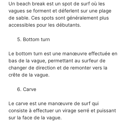
Un beach break est un spot de surf où les
vagues se forment et déferlent sur une plage
de sable. Ces spots sont généralement plus
accessibles pour les débutants.
Bottom turn
Le bottom turn est une manœuvre effectuée en
bas de la vague, permettant au surfeur de
changer de direction et de remonter vers la
crête de la vague.
Carve
Le carve est une manœuvre de surf qui
consiste à effectuer un virage serré et puissant
sur la face de la vague.