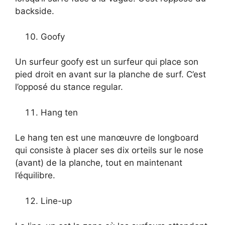
backside.
Goofy
Un surfeur goofy est un surfeur qui place son
pied droit en avant sur la planche de surf. C’est
l’opposé du stance regular.
Hang ten
Le hang ten est une manœuvre de longboard
qui consiste à placer ses dix orteils sur le nose
(avant) de la planche, tout en maintenant
l’équilibre.
Line-up