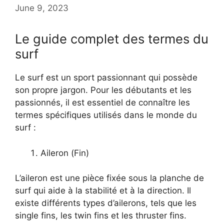
June 9, 2023
Le guide complet des termes du
surf
Le surf est un sport passionnant qui possède
son propre jargon. Pour les débutants et les
passionnés, il est essentiel de connaître les
termes spécifiques utilisés dans le monde du
surf :
Aileron (Fin)
L’aileron est une pièce fixée sous la planche de
surf qui aide à la stabilité et à la direction. Il
existe différents types d’ailerons, tels que les
single fins, les twin fins et les thruster fins.