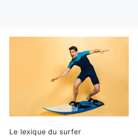
Le lexique du surfer