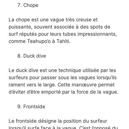
Chope
La chope est une vague très creuse et
puissante, souvent associée à des spots de
surf réputés pour leurs tubes impressionnants,
comme Teahupo’o à Tahiti.
Duck dive
Le duck dive est une technique utilisée par les
surfeurs pour passer sous les vagues lorsqu’ils
rament vers le large. Cette manœuvre permet
d’éviter d’être emporté par la force de la vague.
Frontside
Le frontside désigne la position du surfeur
lorsqu’il surfe face à la vague. C’est l’opposé du