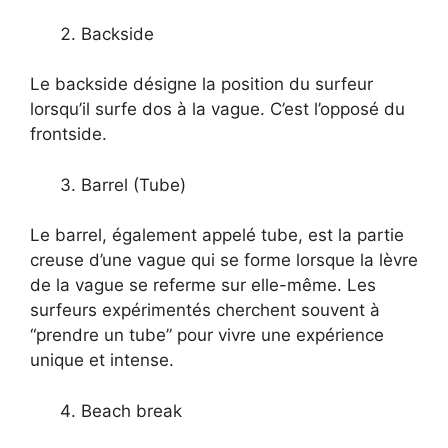
Backside
Le backside désigne la position du surfeur
lorsqu’il surfe dos à la vague. C’est l’opposé du
frontside.
Barrel (Tube)
Le barrel, également appelé tube, est la partie
creuse d’une vague qui se forme lorsque la lèvre
de la vague se referme sur elle-même. Les
surfeurs expérimentés cherchent souvent à
“prendre un tube” pour vivre une expérience
unique et intense.
Beach break