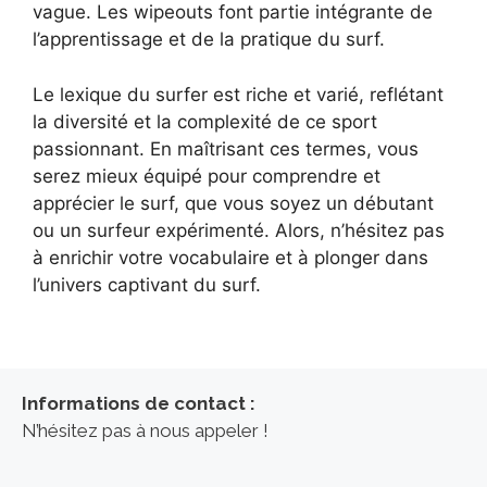
vague. Les wipeouts font partie intégrante de
l’apprentissage et de la pratique du surf.
Le lexique du surfer est riche et varié, reflétant
la diversité et la complexité de ce sport
passionnant. En maîtrisant ces termes, vous
serez mieux équipé pour comprendre et
apprécier le surf, que vous soyez un débutant
ou un surfeur expérimenté. Alors, n’hésitez pas
à enrichir votre vocabulaire et à plonger dans
l’univers captivant du surf.
Informations de contact :
N’hésitez pas à nous appeler !