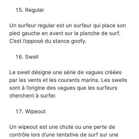
Regular
Un surfeur regular est un surfeur qui place son
pied gauche en avant sur la planche de surf.
C’est l’opposé du stance goofy.
Swell
Le swell désigne une série de vagues créées
par les vents et les courants marins. Les swells
sont à l’origine des vagues que les surfeurs
cherchent à surfer.
Wipeout
Un wipeout est une chute ou une perte de
contrôle lors d’une tentative de surf sur une